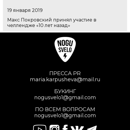
19 января 2019
Макс Покровский принял участие в
челлендже «10 лет назад»
ПРЕССА PR
maria.karpusheva@mail.ru
БУКИНГ
nogusvelo1@gmail.com
ПО ВСЕМ ВОПРОСАМ
nogusvelo1@gmail.com