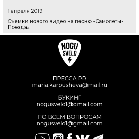
1 апреля 2019
Съемки нового видео на песню «Самолеты-
Поезда».
ПРЕССА PR
maria.karpusheva@mail.ru
БУКИНГ
nogusvelo1@gmail.com
ПО ВСЕМ ВОПРОСАМ
nogusvelo1@gmail.com