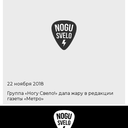
22 ноября 2018
Группа «Ногу Свело!» дала жару в редакции
газеты «Метро»