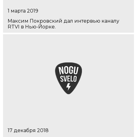
1 марта 2019
Максим Покровский дал интервью каналу
RTVI в Нью-Йорке.
17 декабря 2018