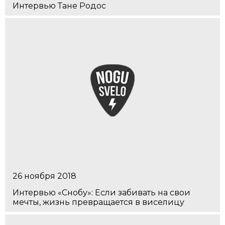
Интервью Тане Родос
26 ноября 2018
Интервью «Снобу»: Если забивать на свои
мечты, жизнь превращается в виселицу