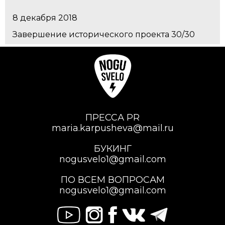
8 декабря 2018
Завершение исторического проекта 30/30
ПРЕССА PR
maria.karpusheva@mail.ru
БУКИНГ
nogusvelo1@gmail.com
ПО ВСЕМ ВОПРОСАМ
nogusvelo1@gmail.com