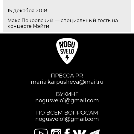
15 декабря 2018
Макс Покровский — специальный гость на
концерте Мэйти
ПРЕССА PR
maria.karpusheva@mail.ru
БУКИНГ
nogusvelo1@gmail.com
ПО ВСЕМ ВОПРОСАМ
nogusvelo1@gmail.com