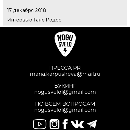
17 декабря 2018
Интервью Тане Родос
ПРЕССА PR
maria.karpusheva@mail.ru
БУКИНГ
nogusvelo1@gmail.com
ПО ВСЕМ ВОПРОСАМ
nogusvelo1@gmail.com