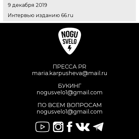
9 декабря 2019
Интервью изданию 66.ru
ПРЕССА PR
maria.karpusheva@mail.ru
БУКИНГ
nogusvelo1@gmail.com
ПО ВСЕМ ВОПРОСАМ
nogusvelo1@gmail.com