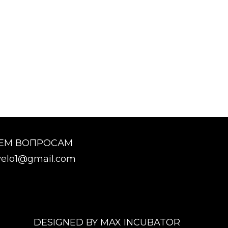
СЕМ ВОПРОСАМ
elo1@gmail.com
DESIGNED BY MAX INCUBATOR