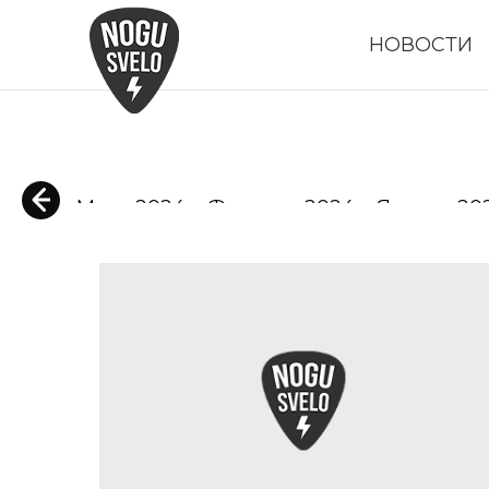
НОВОСТИ
Март 2024
Февраль 2024
Январь 20