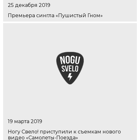
25 декабря 2019
Премьера сингла «Пушистый Гном»
19 марта 2019
Ногу Свело! приступили к съемкам нового
видео «Самолеты-Поезда»