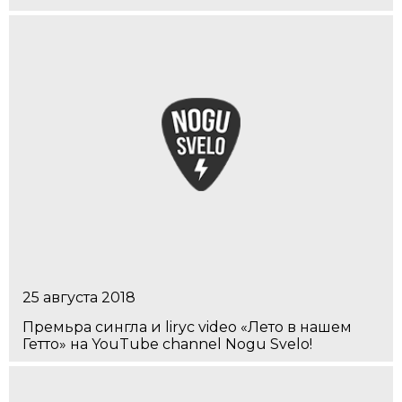
25 августа 2018
Премьра сингла и liryc video «Лето в нашем
Гетто» на YouTube channel Nogu Svelo!