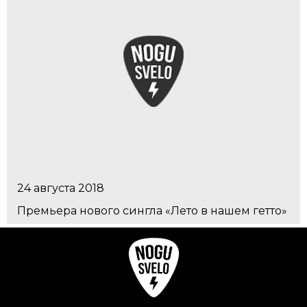
24 августа 2018
Премьера нового сингла «Лето в нашем гетто»