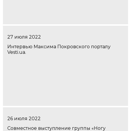
27 июля 2022
Интервью Максима Покровского порталу
Vesti.ua.
26 июля 2022
Совместное выступление группы «Ногу