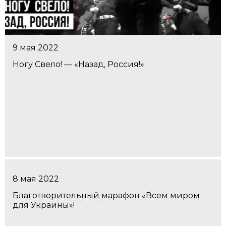
9 мая 2022
Ногу Свело! — «Назад, Россия!»
8 мая 2022
Благотворительный марафон «Всем миром
для Украины»!