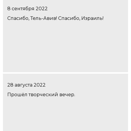
8 сентября 2022
Спасибо, Тель-Авив! Спасибо, Израиль!
28 августа 2022
Прошёл творческий вечер.