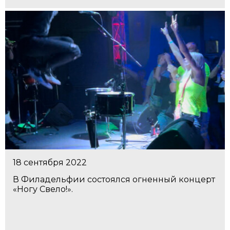
18 сентября 2022
В Филадельфии состоялся огненный концерт
«Ногу Свело!».