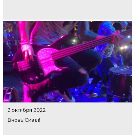
2 октября 2022
Вновь Сиэтл!