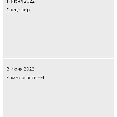
11 июня 2022
Спецэфир.
8 июня 2022
Коммерсантъ FM