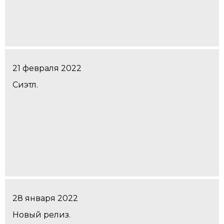
21 февраля 2022
Сиэтл.
28 января 2022
Новый релиз.