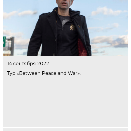
14 сентября 2022
Тур «Between Peace and War».