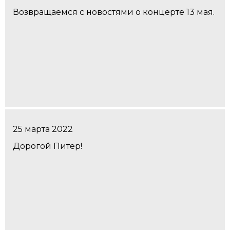
Возвращаемся с новостями о концерте 13 мая.
25 марта 2022
Дорогой Питер!