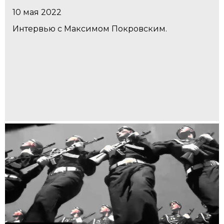
10 мая 2022
Интервью с Максимом Покровским.