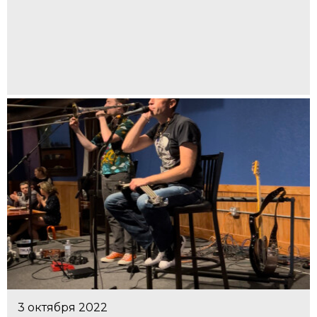
3 октября 2022