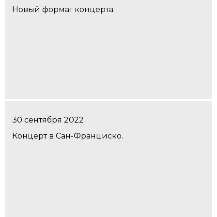
Новый формат концерта.
30 сентября 2022
Концерт в Сан-Франциско.