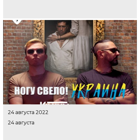
24 августа 2022
24 августа