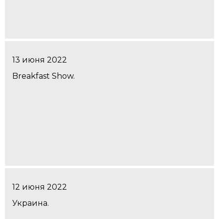
13 июня 2022
Breakfast Show.
12 июня 2022
Украина.