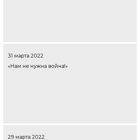
31 марта 2022
«Нам не нужна война!»
29 марта 2022