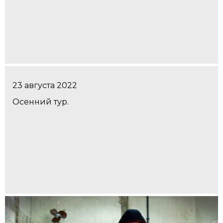
23 августа 2022
Осенний тур.