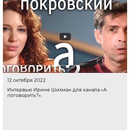
12 октября 2022
Интервью Ирине Шихман для канала «А
поговорить?».