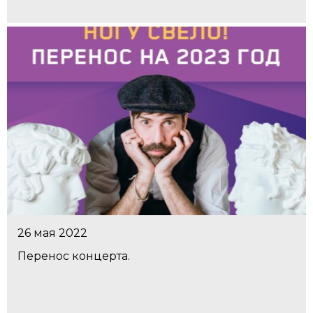
26 мая 2022
Перенос концерта.