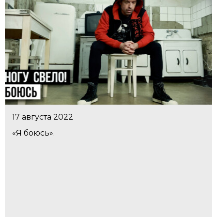
17 августа 2022
«Я боюсь».