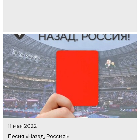
11 мая 2022
Песня «Назад, Россия!»