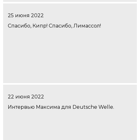
25 июня 2022
Спасибо, Кипр! Спасибо, Лимассол!
22 июня 2022
Интервью Максима для Deutsche Welle.