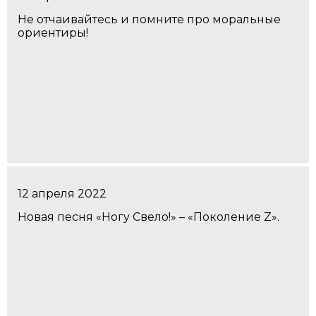
Не отчаивайтесь и помните про моральные
ориентиры!
12 апреля 2022
Новая песня «Ногу Свело!» – «Поколение Z».