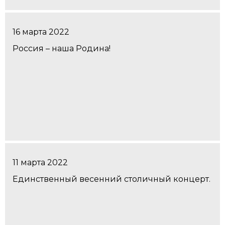
16 марта 2022
Россия – наша Родина!
11 марта 2022
Единственный весенний столичный концерт.