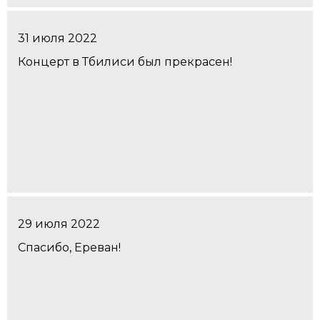
31 июля 2022
Концерт в Тбилиси был прекрасен!
29 июля 2022
Спасибо, Ереван!