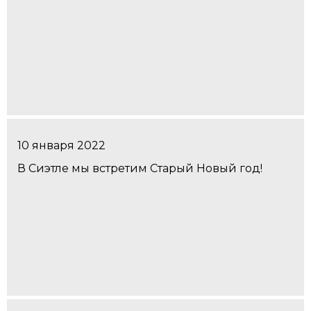
10 января 2022
В Сиэтле мы встретим Старый Новый год!