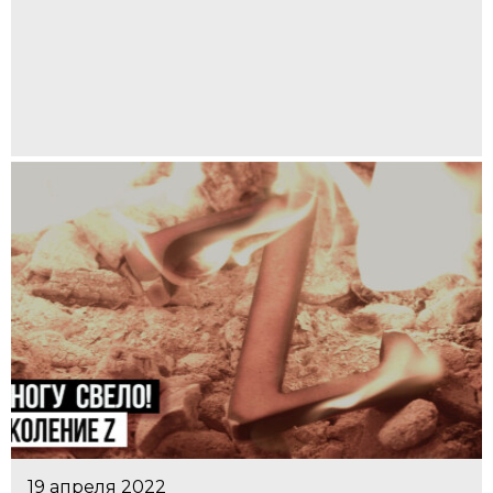
19 апреля 2022