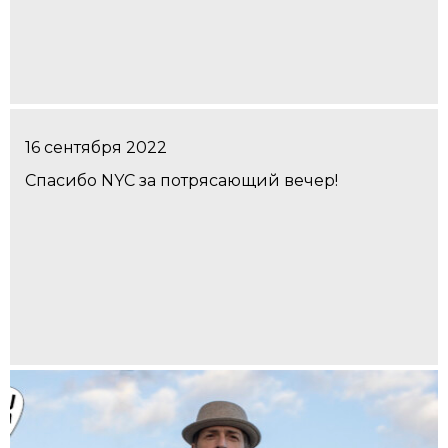
16 сентября 2022
Спасибо NYC за потрясающий вечер!