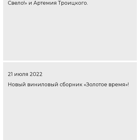
Свело!» и Артемия Троицкого.
21 июля 2022
Новый виниловый сборник «Золотое время»!